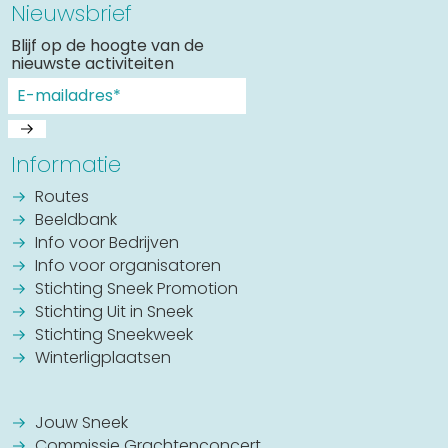
Nieuwsbrief
Blijf op de hoogte van de
nieuwste activiteiten
Informatie
Routes
Beeldbank
Info voor Bedrijven
Info voor organisatoren
Stichting Sneek Promotion
Stichting Uit in Sneek
Stichting Sneekweek
Winterligplaatsen
Jouw Sneek
Commissie Grachtenconcert