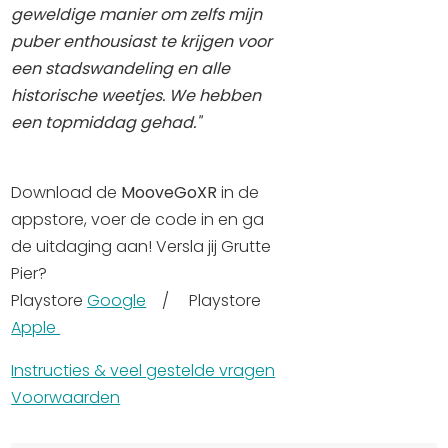
geweldige manier om zelfs mijn
puber enthousiast te krijgen voor
een stadswandeling en alle
historische weetjes. We hebben
een topmiddag gehad."
Download de
MooveGoXR
in de
appstore, voer de code in en ga
de uitdaging aan! Versla jij Grutte
Pier?
Playstore
Google
/ Playstore
Apple
Instructies & veel gestelde vragen
Voorwaarden