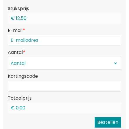
Stuksprijs
€ 12,50
E-mail
Aantal
Kortingscode
Totaalprijs
€ 0,00
Bestellen