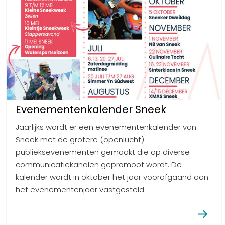
Evenementenkalender Sneek
Jaarlijks wordt er een evenementenkalender van
Sneek met de grotere (openlucht)
publieksevenementen gemaakt die op diverse
communicatiekanalen gepromoot wordt. De
kalender wordt in oktober het jaar voorafgaand aan
het evenementenjaar vastgesteld.