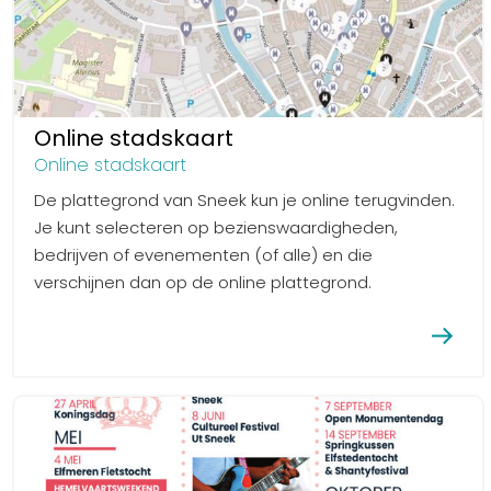
Online stadskaart
Online stadskaart
De plattegrond van Sneek kun je online terugvinden.
Je kunt selecteren op bezienswaardigheden,
bedrijven of evenementen (of alle) en die
verschijnen dan op de online plattegrond.