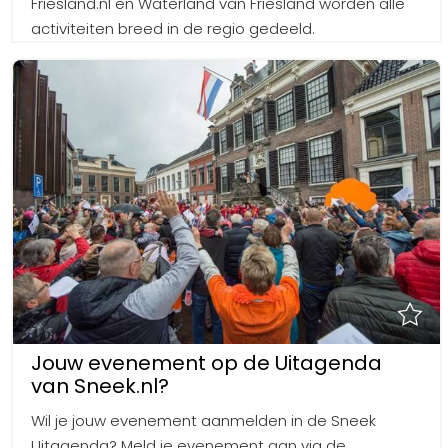
Friesland.nl en Waterland van Friesland worden alle
activiteiten breed in de regio gedeeld.
Jouw evenement op de Uitagenda
van Sneek.nl?
Wil je jouw evenement aanmelden in de Sneek
Uitagenda? Meld je evenement aan via de