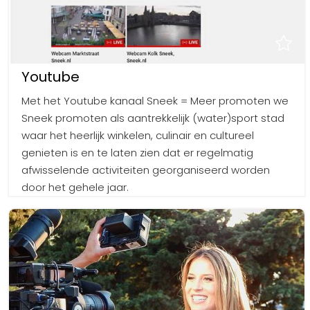
Youtube
Met het Youtube kanaal Sneek = Meer promoten we
Sneek promoten als aantrekkelijk (water)sport stad
waar het heerlijk winkelen, culinair en cultureel
genieten is en te laten zien dat er regelmatig
afwisselende activiteiten georganiseerd worden
door het gehele jaar.