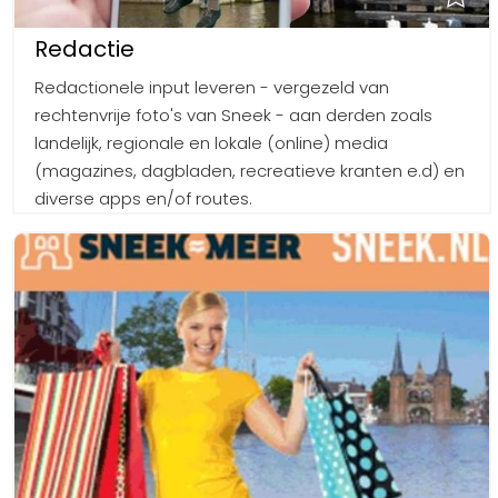
Redactie
Redactionele input leveren - vergezeld van
rechtenvrije foto's van Sneek - aan derden zoals
landelijk, regionale en lokale (online) media
(magazines, dagbladen, recreatieve kranten e.d) en
diverse apps en/of routes.