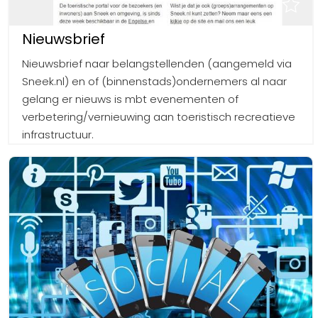
Nieuwsbrief
Nieuwsbrief naar belangstellenden (aangemeld via
Sneek.nl) en of (binnenstads)ondernemers al naar
gelang er nieuws is mbt evenementen of
verbetering/vernieuwing aan toeristisch recreatieve
infrastructuur.