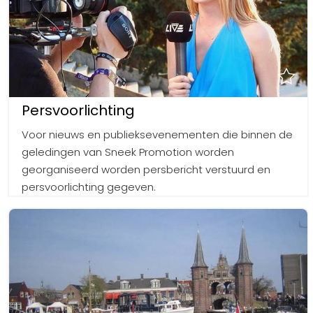
Persvoorlichting
Voor nieuws en publieksevenementen die binnen de
geledingen van Sneek Promotion worden
georganiseerd worden persbericht verstuurd en
persvoorlichting gegeven.