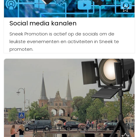
Social media kanalen
Sneek Promotion is actief op de socials om de
leukste evenementen en activiteiten in Sneek te
promoten.