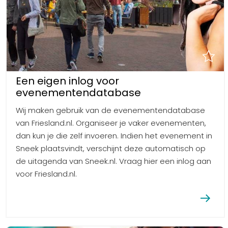
Een eigen inlog voor
evenementendatabase
Wij maken gebruik van de evenementendatabase
van Friesland.nl. Organiseer je vaker evenementen,
dan kun je die zelf invoeren. Indien het evenement in
Sneek plaatsvindt, verschijnt deze automatisch op
de uitagenda van Sneek.nl. Vraag hier een inlog aan
voor Friesland.nl.