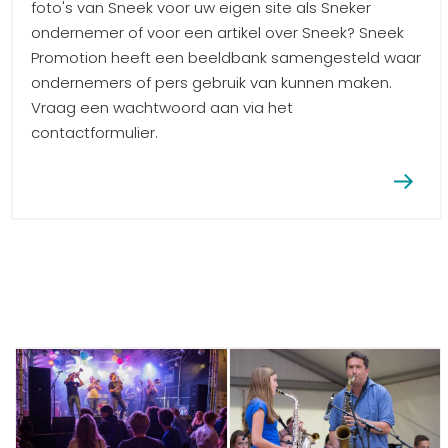
foto's van Sneek voor uw eigen site als Sneker
ondernemer of voor een artikel over Sneek? Sneek
Promotion heeft een beeldbank samengesteld waar
ondernemers of pers gebruik van kunnen maken.
Vraag een wachtwoord aan via het
contactformulier.