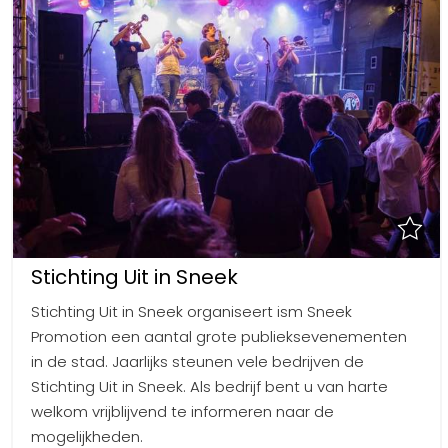
Stichting Uit in Sneek
Stichting Uit in Sneek organiseert ism Sneek
Promotion een aantal grote publieksevenementen
in de stad. Jaarlijks steunen vele bedrijven de
Stichting Uit in Sneek. Als bedrijf bent u van harte
welkom vrijblijvend te informeren naar de
mogelijkheden.