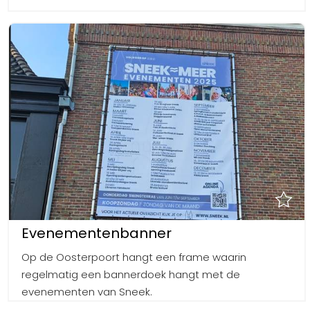
Evenementenbanner
Op de Oosterpoort hangt een frame waarin
regelmatig een bannerdoek hangt met de
evenementen van Sneek.