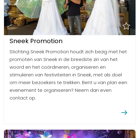
Sneek Promotion
Stichting Sneek Promotion houdt zich bezig met het
promoten van Sneek in de breedste zin van het
woord en het coördineren, organiseren en
stimuleren van festiviteiten in Sneek, met als doel
om meer bezoekers te trekken. Bent u van plan een
evenement te organiseren? Neem dan even
contact op.