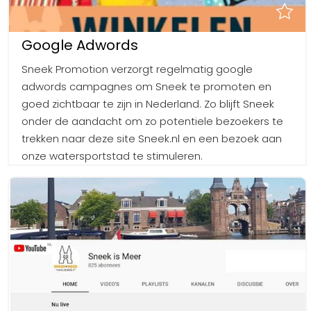
Google Adwords
Sneek Promotion verzorgt regelmatig google
adwords campagnes om Sneek te promoten en
goed zichtbaar te zijn in Nederland. Zo blijft Sneek
onder de aandacht om zo potentiele bezoekers te
trekken naar deze site Sneek.nl en een bezoek aan
onze watersportstad te stimuleren.