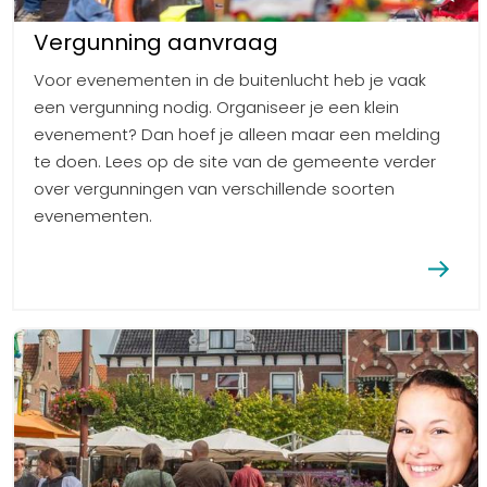
Vergunning aanvraag
Voor evenementen in de buitenlucht heb je vaak
een vergunning nodig. Organiseer je een klein
evenement? Dan hoef je alleen maar een melding
te doen. Lees op de site van de gemeente verder
over vergunningen van verschillende soorten
evenementen.