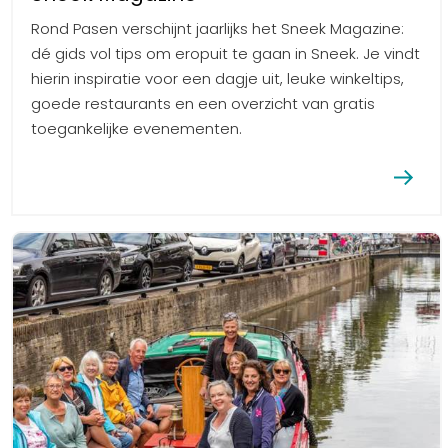
Rond Pasen verschijnt jaarlijks het Sneek Magazine:
dé gids vol tips om eropuit te gaan in Sneek. Je vindt
hierin inspiratie voor een dagje uit, leuke winkeltips,
goede restaurants en een overzicht van gratis
toegankelijke evenementen.