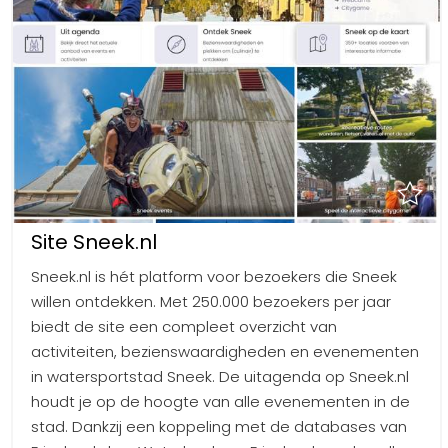
Site Sneek.nl
Sneek.nl is hét platform voor bezoekers die Sneek
willen ontdekken. Met 250.000 bezoekers per jaar
biedt de site een compleet overzicht van
activiteiten, bezienswaardigheden en evenementen
in watersportstad Sneek. De uitagenda op Sneek.nl
houdt je op de hoogte van alle evenementen in de
stad. Dankzij een koppeling met de databases van