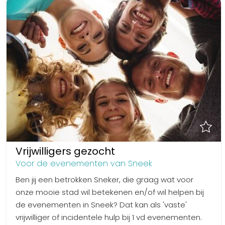
Vrijwilligers gezocht
Voor de evenementen van Sneek
Ben jij een betrokken Sneker, die graag wat voor
onze mooie stad wil betekenen en/of wil helpen bij
de evenementen in Sneek? Dat kan als 'vaste'
vrijwilliger of incidentele hulp bij 1 vd evenementen.