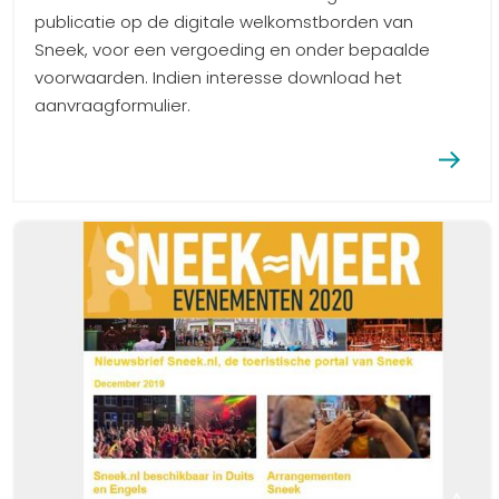
publicatie op de digitale welkomstborden van
Sneek, voor een vergoeding en onder bepaalde
voorwaarden. Indien interesse download het
aanvraagformulier.