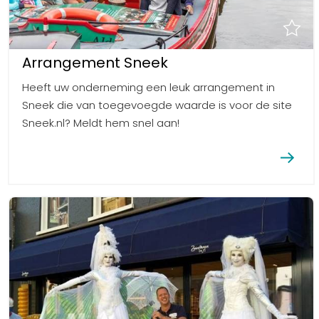
Arrangement Sneek
Heeft uw onderneming een leuk arrangement in
Sneek die van toegevoegde waarde is voor de site
Sneek.nl? Meldt hem snel aan!