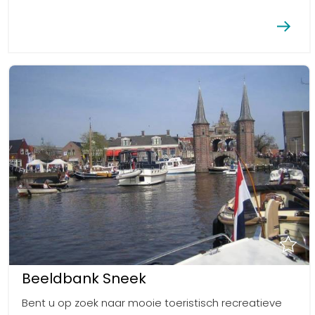
Beeldbank Sneek
Bent u op zoek naar mooie toeristisch recreatieve