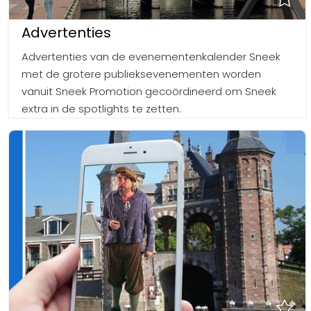
Advertenties
Advertenties van de evenementenkalender Sneek
met de grotere publieksevenementen worden
vanuit Sneek Promotion gecoördineerd om Sneek
extra in de spotlights te zetten.