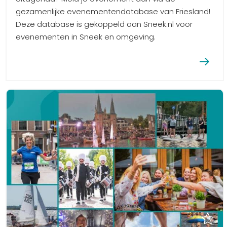
gezamenlijke evenementendatabase van Friesland!
Deze database is gekoppeld aan Sneek.nl voor
evenementen in Sneek en omgeving.