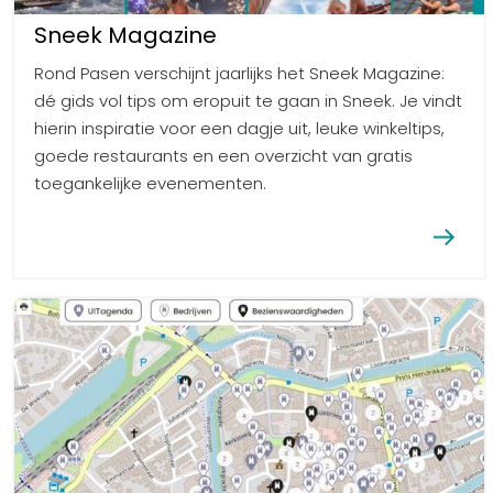
Sneek Magazine
Rond Pasen verschijnt jaarlijks het Sneek Magazine:
dé gids vol tips om eropuit te gaan in Sneek. Je vindt
hierin inspiratie voor een dagje uit, leuke winkeltips,
goede restaurants en een overzicht van gratis
toegankelijke evenementen.