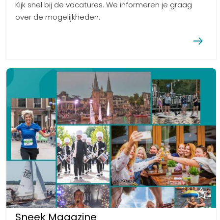
Kijk snel bij de vacatures. We informeren je graag
over de mogelijkheden.
Sneek Magazine