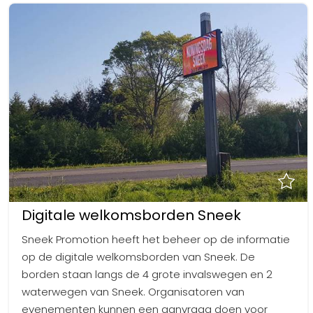
Digitale welkomsborden Sneek
Sneek Promotion heeft het beheer op de informatie
op de digitale welkomsborden van Sneek. De
borden staan langs de 4 grote invalswegen en 2
waterwegen van Sneek. Organisatoren van
evenementen kunnen een aanvraag doen voor