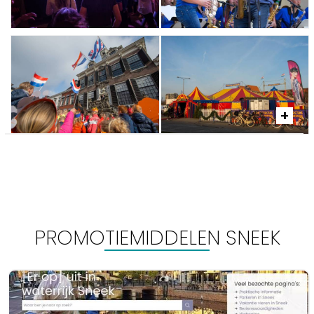
PROMOTIEMIDDELEN SNEEK