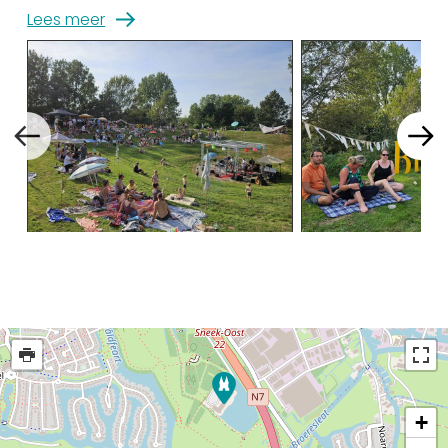
Lees meer
+