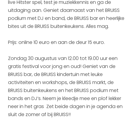
live Hitster spel, test je muziekkennis en ga de
uitdaging aan. Geniet daarnaast van het BRUISS
podium met DJ en band, de BRUISS bar en heerlijke
bites uit de BRUISS buitenkeukens. Alles mag.
Prijs: online 10 euro en aan de deur 15 euro.
Zondag 30 augustus van 12.00 tot 19.00 uur een
gratis festival voor jong en oud! Geniet van de
BRUISS bar, de BRUISS kindertuin met leuke
activiteiten en workshops, de BRUISS markt, de
BRUISS buitenkeukens en het BRUISS podium met
bands en DJ’s. Neem je kleedje mee en plof lekker
neer in het gras Zet beide dagen in je agenda en
sluit de zomer af bij BRUISS!!