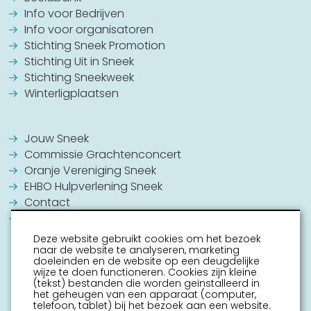
Info voor Bedrijven
Info voor organisatoren
Stichting Sneek Promotion
Stichting Uit in Sneek
Stichting Sneekweek
Winterligplaatsen
Jouw Sneek
Commissie Grachtenconcert
Oranje Vereniging Sneek
EHBO Hulpverlening Sneek
Contact
Vrijwilligers vacatures
Deze website gebruikt cookies om het bezoek
naar de website te analyseren, marketing
doeleinden en de website op een deugdelijke
wijze te doen functioneren. Cookies zijn kleine
(tekst) bestanden die worden geïnstalleerd in
het geheugen van een apparaat (computer,
telefoon, tablet) bij het bezoek aan een website.