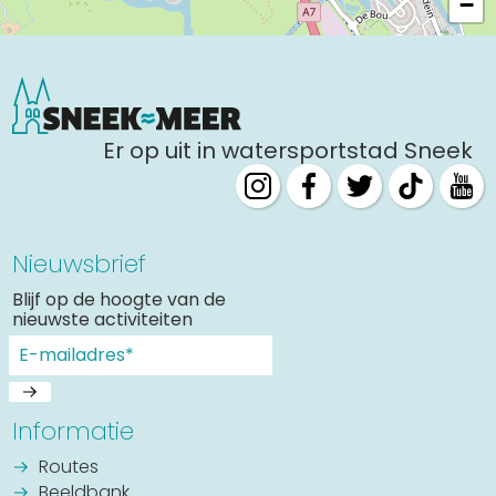
−
Er op uit in watersportstad Sneek
Nieuwsbrief
Blijf op de hoogte van de
nieuwste activiteiten
Informatie
Routes
Beeldbank