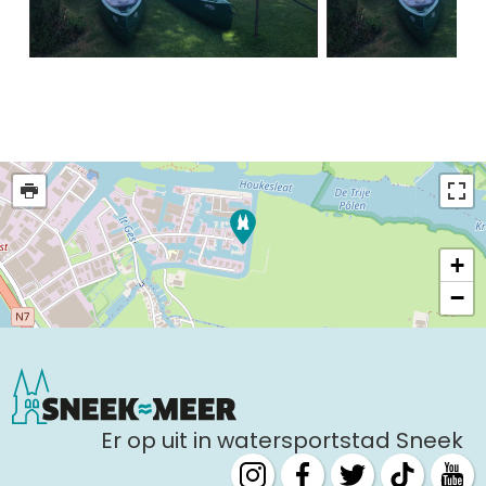
09:30 - 17:00
13:30 - 16:30
vrijdag 21 augustus
09:30 - 12:30
09:30 - 17:00
13:30 - 16:30
zaterdag 22 augustus
09:30 - 12:30
09:30 - 17:00
13:30 - 16:30
+
zondag 23 augustus
09:30 - 12:30
09:30 - 17:00
−
13:30 - 16:30
maandag 24 augustus
09:30 - 12:30
09:30 - 17:00
13:30 - 16:30
Er op uit in watersportstad Sneek
dinsdag 25 augustus
09:30 - 12:30