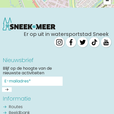
−
Er op uit in watersportstad Sneek
Nieuwsbrief
Blijf op de hoogte van de
nieuwste activiteiten
Informatie
Routes
Beeldbank