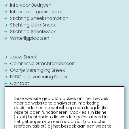
Info voor Bedrijven
Info voor organisatoren
Stichting Sneek Promotion
Stichting Uit in Sneek
Stichting Sneekweek
Winterligplaatsen
Jouw Sneek
Commissie Grachtenconcert
Oranje Vereniging Sneek
EHBO Hulpverlening Sneek
Contact
Vrijwilligers vacatures
Deze website gebruikt cookies om het bezoek
naar de website te analyseren, marketing
doeleinden en de website op een deugdelijke
wijze te doen functioneren. Cookies zijn kleine
(tekst) bestanden die worden geïnstalleerd in
het geheugen van een apparaat (computer,
telefoon, tablet) bij het bezoek aan een website.