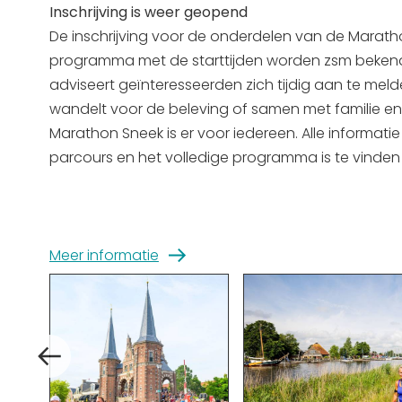
Inschrijving is weer geopend
De inschrijving voor de onderdelen van de Maratho
programma met de starttijden worden zsm bekend.
adviseert geïnteresseerden zich tijdig aan te melde
wandelt voor de beleving of samen met familie en
Marathon Sneek is er voor iedereen. Alle informatie
parcours en het volledige programma is te vinde
Meer informatie