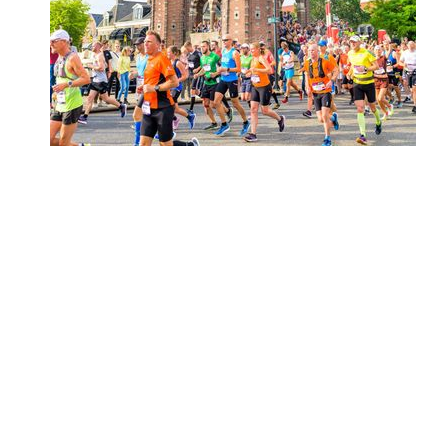
Routes