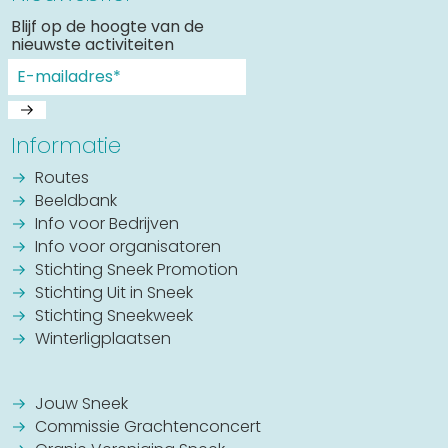
Blijf op de hoogte van de
nieuwste activiteiten
Informatie
Routes
Beeldbank
Info voor Bedrijven
Info voor organisatoren
Stichting Sneek Promotion
Stichting Uit in Sneek
Stichting Sneekweek
Winterligplaatsen
Jouw Sneek
Commissie Grachtenconcert