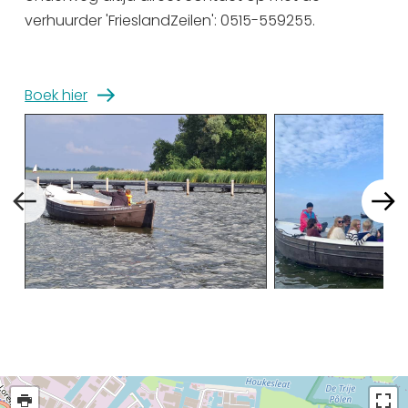
verhuurder 'FrieslandZeilen': 0515-559255.
vrijdag 4 september
10:00 - 17:00
13:00 - 17:00
zondag 6 september
10:00 - 17:00
Boek hier
13:00 - 17:00
maandag 7 september
10:00 - 17:00
13:00 - 17:00
dinsdag 8 september
10:00 - 17:00
13:00 - 17:00
woensdag 9 september
10:00 - 17:00
13:00 - 17:00
donderdag 10 september
10:00 - 17:00
13:00 - 17:00
vrijdag 11 september
10:00 - 17:00
13:00 - 17:00