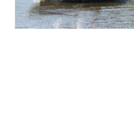
Routes