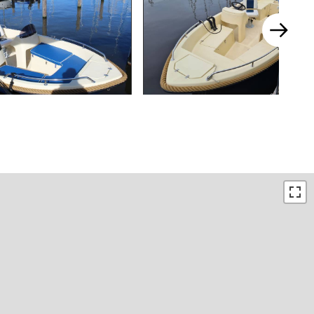
10:00 - 17:00
13:00 - 17:00
10:00 - 17:00
13:00 - 17:00
10:00 - 17:00
13:00 - 17:00
10:00 - 17:00
13:00 - 17:00
10:00 - 17:00
13:00 - 17:00
10:00 - 17:00
13:00 - 17:00
10:00 - 17:00
13:00 - 17:00