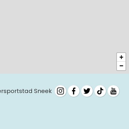
10:00 - 17:00
13:00 - 17:00
10:00 - 17:00
13:00 - 17:00
10:00 - 17:00
13:00 - 17:00
10:00 - 17:00
+
13:00 - 17:00
−
10:00 - 17:00
13:00 - 17:00
tersportstad Sneek
10:00 - 17:00
13:00 - 17:00
10:00 - 17:00
13:00 - 17:00
10:00 - 17:00