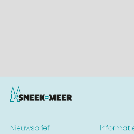
Nieuwsbrief
Informati