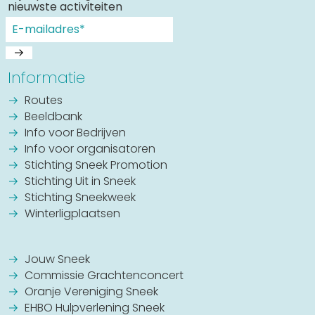
nieuwste activiteiten
Informatie
Routes
Beeldbank
Info voor Bedrijven
Info voor organisatoren
Stichting Sneek Promotion
Stichting Uit in Sneek
Stichting Sneekweek
Winterligplaatsen
Jouw Sneek
Commissie Grachtenconcert
Oranje Vereniging Sneek
EHBO Hulpverlening Sneek