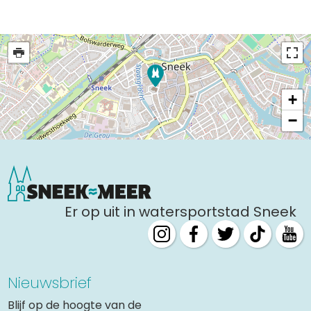
+
−
Er op uit in watersportstad Sneek
Nieuwsbrief
Blijf op de hoogte van de