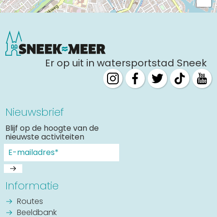
Er op uit in watersportstad Sneek
Nieuwsbrief
Blijf op de hoogte van de
nieuwste activiteiten
Informatie
Routes
Beeldbank