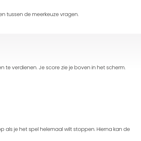
zen tussen de meerkeuze vragen.
n te verdienen. Je score zie je boven in het scherm.
op als je het spel helemaal wilt stoppen. Hierna kan de