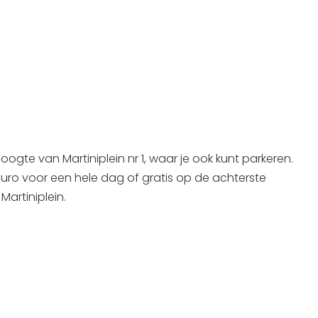
hoogte van Martiniplein nr 1, waar je ook kunt parkeren.
uro voor een hele dag of gratis op de achterste
Martiniplein.