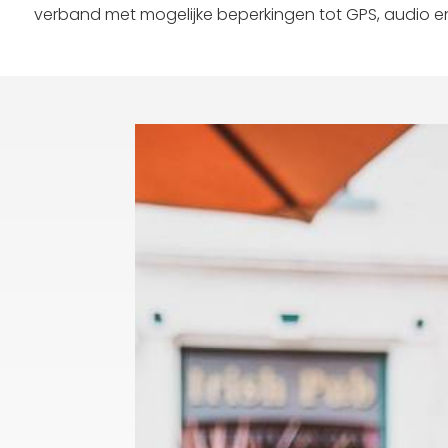
verband met mogelijke beperkingen tot GPS, audio e