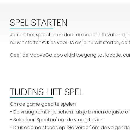
SPEL STARTEN
Je kunt het spel starten door de code in te vullen bij
nu wilt starten?’. Kies voor JA als je nu wilt starten, de
Geef de MooveGo app altijd toegang tot locatie, ca
TIJDENS HET SPEL
Om de game goed te spelen
- De vraag komt in je scherm als je binnen de juiste 
- Selecteer 'Speel nu' om de vraag te zien
- Druk daarna steeds op 'Ga verder' om de volgende