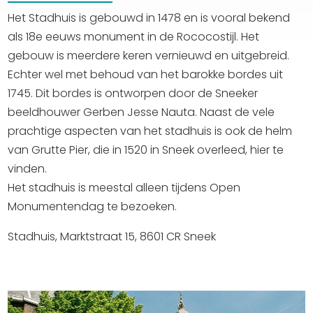
Het Stadhuis is gebouwd in 1478 en is vooral bekend
als 18e eeuws monument in de Rococostijl. Het
gebouw is meerdere keren vernieuwd en uitgebreid.
Echter wel met behoud van het barokke bordes uit
1745. Dit bordes is ontworpen door de Sneeker
beeldhouwer Gerben Jesse Nauta. Naast de vele
prachtige aspecten van het stadhuis is ook de helm
van Grutte Pier, die in 1520 in Sneek overleed, hier te
vinden.
Het stadhuis is meestal alleen tijdens Open
Monumentendag te bezoeken.
Stadhuis, Marktstraat 15, 8601 CR Sneek