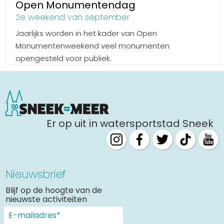
Open Monumentendag
2e weekend van september
Jaarlijks worden in het kader van Open
Monumentenweekend veel monumenten
opengesteld voor publiek.
Er op uit in watersportstad Sneek
Nieuwsbrief
Blijf op de hoogte van de
nieuwste activiteiten