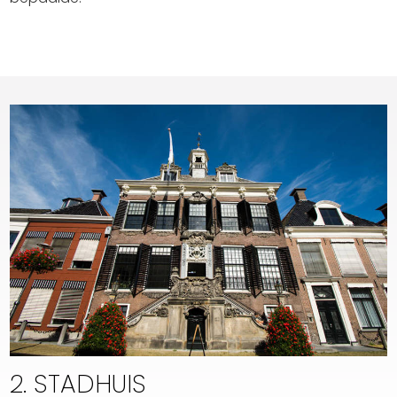
2. STADHUIS