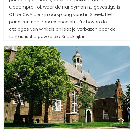
Gedempte Pol, waar de Handyman nu gevestigd is.
Of de C&A die zijn oorsprong vond in Sneek. Het
pand is in neo-renaissance stijl. Kijk boven de
etalages van winkels en laat je verbazen door de
fantastische gevels die Sneek rijk is.