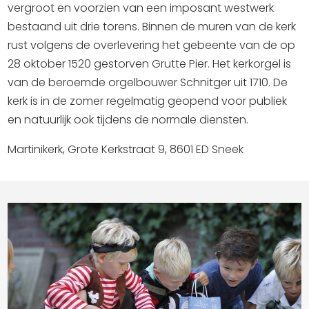
vergroot en voorzien van een imposant westwerk
bestaand uit drie torens. Binnen de muren van de kerk
rust volgens de overlevering het gebeente van de op
28 oktober 1520 gestorven Grutte Pier. Het kerkorgel is
van de beroemde orgelbouwer Schnitger uit 1710. De
kerk is in de zomer regelmatig geopend voor publiek
en natuurlijk ook tijdens de normale diensten.
Martinikerk, Grote Kerkstraat 9, 8601 ED Sneek