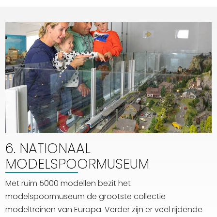
6. NATIONAAL
MODELSPOORMUSEUM
Met ruim 5000 modellen bezit het
modelspoormuseum de grootste collectie
modeltreinen van Europa. Verder zijn er veel rijdende