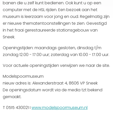
banen die u zelf kunt bedienen. Ook kunt u op een
computer met de HSL rijden. Een bezoek aan het
museum is leerzaam voor jong en oud. Regelmatig zijn
er nieuwe thematentoonstellingen te zien. Gevestigd
in het fraai gerestaureerde stationsgebouw van
Sneek.
Openingstijden: maandags gesloten, dinsdag t/m
zondag 12.00 - 17.00 uur; zaterdag van 10.00 - 17.00 uur.
Voor actuele openingstijden verwijzen we naar de site.
Modelspoormuseum
nieuw adres is: Alexanderstraat 4, 8606 VP Sneek
De openingsdatum wordt via de media tzt bekend
gemaakt.
T 0515 430021 I
www.modelspoormuseum.nl