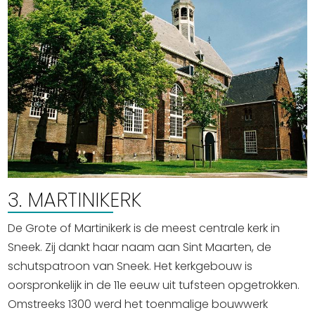
3. MARTINIKERK
De Grote of Martinikerk is de meest centrale kerk in
Sneek. Zij dankt haar naam aan Sint Maarten, de
schutspatroon van Sneek. Het kerkgebouw is
oorspronkelijk in de 11e eeuw uit tufsteen opgetrokken.
Omstreeks 1300 werd het toenmalige bouwwerk