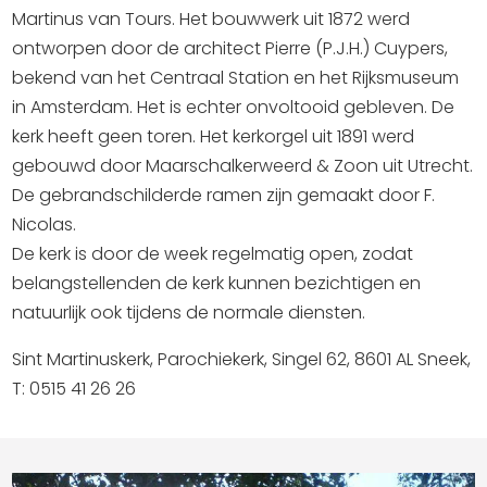
Martinus van Tours. Het bouwwerk uit 1872 werd
ontworpen door de architect Pierre (P.J.H.) Cuypers,
bekend van het Centraal Station en het Rijksmuseum
in Amsterdam. Het is echter onvoltooid gebleven. De
kerk heeft geen toren. Het kerkorgel uit 1891 werd
gebouwd door Maarschalkerweerd & Zoon uit Utrecht.
De gebrandschilderde ramen zijn gemaakt door F.
Nicolas.
De kerk is door de week regelmatig open, zodat
belangstellenden de kerk kunnen bezichtigen en
natuurlijk ook tijdens de normale diensten.
Sint Martinuskerk, Parochiekerk, Singel 62, 8601 AL Sneek,
T: 0515 41 26 26