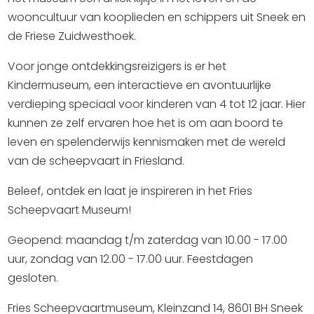
wooncultuur van kooplieden en schippers uit Sneek en
de Friese Zuidwesthoek.
Voor jonge ontdekkingsreizigers is er het
Kindermuseum, een interactieve en avontuurlijke
verdieping speciaal voor kinderen van 4 tot 12 jaar. Hier
kunnen ze zelf ervaren hoe het is om aan boord te
leven en spelenderwijs kennismaken met de wereld
van de scheepvaart in Friesland.
Beleef, ontdek en laat je inspireren in het Fries
Scheepvaart Museum!
Geopend: maandag t/m zaterdag van 10.00 - 17.00
uur, zondag van 12.00 - 17.00 uur. Feestdagen
gesloten.
Fries Scheepvaartmuseum, Kleinzand 14, 8601 BH Sneek