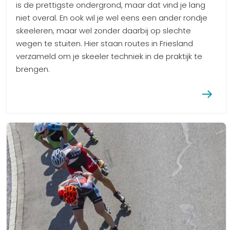
is de prettigste ondergrond, maar dat vind je lang
niet overal. En ook wil je wel eens een ander rondje
skeeleren, maar wel zonder daarbij op slechte
wegen te stuiten. Hier staan routes in Friesland
verzameld om je skeeler techniek in de praktijk te
brengen.