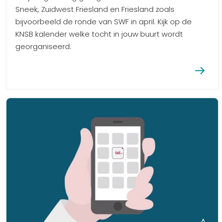
Sneek, Zuidwest Friesland en Friesland zoals
bijvoorbeeld de ronde van SWF in april. Kijk op de
KNSB kalender welke tocht in jouw buurt wordt
georganiseerd.