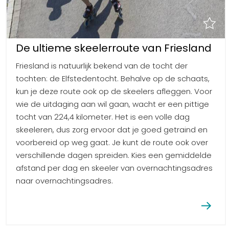
De ultieme skeelerroute van Friesland
Friesland is natuurlijk bekend van de tocht der
tochten: de Elfstedentocht. Behalve op de schaats,
kun je deze route ook op de skeelers afleggen. Voor
wie de uitdaging aan wil gaan, wacht er een pittige
tocht van 224,4 kilometer. Het is een volle dag
skeeleren, dus zorg ervoor dat je goed getraind en
voorbereid op weg gaat. Je kunt de route ook over
verschillende dagen spreiden. Kies een gemiddelde
afstand per dag en skeeler van overnachtingsadres
naar overnachtingsadres.