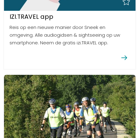
IZI.TRAVEL app
Reis op een nieuwe manier door Sneek en
omgeving. Alle audiogidsen & sightseeing op uw
smartphone. Neem de gratis izi.TRAVEL app.