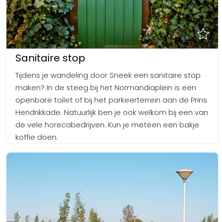
Sanitaire stop
Tijdens je wandeling door Sneek een sanitaire stop
maken? In de steeg bij het Normandiaplein is een
openbare toilet of bij het parkeerterrein aan de Prins
Hendrikkade. Natuurlijk ben je ook welkom bij een van
de vele horecabedrijven. Kun je meteen een bakje
koffie doen.