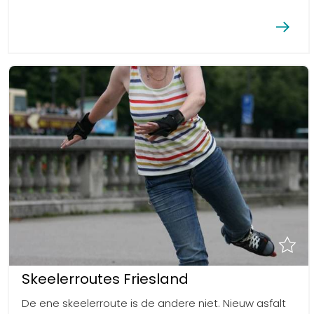
Skeelerroutes Friesland
De ene skeelerroute is de andere niet. Nieuw asfalt