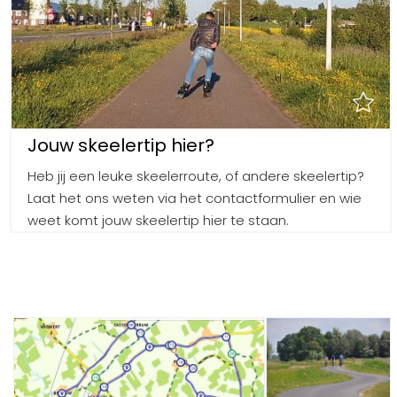
Jouw skeelertip hier?
Heb jij een leuke skeelerroute, of andere skeelertip?
Laat het ons weten via het contactformulier en wie
weet komt jouw skeelertip hier te staan.