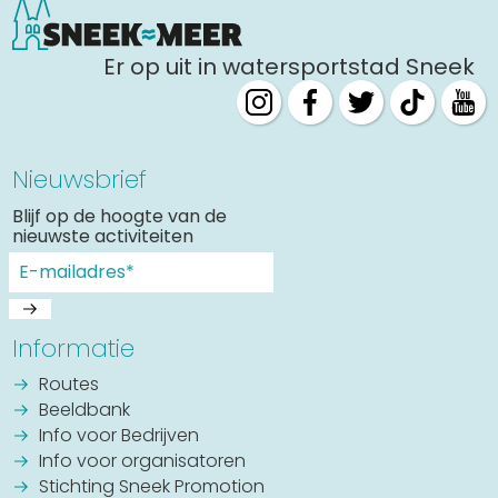
Er op uit in watersportstad Sneek
Nieuwsbrief
Blijf op de hoogte van de
nieuwste activiteiten
Informatie
Routes
Beeldbank
Info voor Bedrijven
Info voor organisatoren
Stichting Sneek Promotion