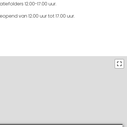
efolders 12.00-17.00 uur.
opend van 12.00 uur tot 17.00 uur.