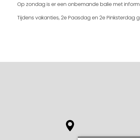
Op zondag is er een onbemande balie met informati
Tijdens vakanties, 2e Paasdag en 2e Pinksterdag ge