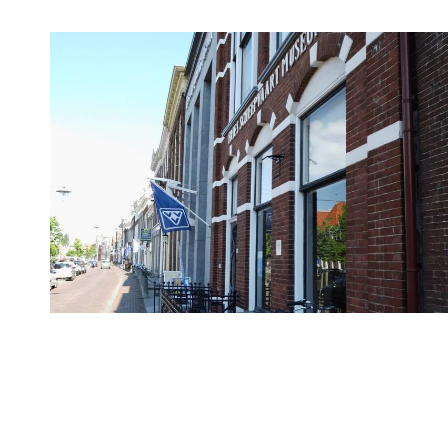
Routes