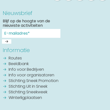
Nieuwsbrief
Blijf op de hoogte van de
nieuwste activiteiten
Informatie
Routes
Beeldbank
Info voor Bedrijven
Info voor organisatoren
Stichting Sneek Promotion
Stichting Uit in Sneek
Stichting Sneekweek
Winterligplaatsen