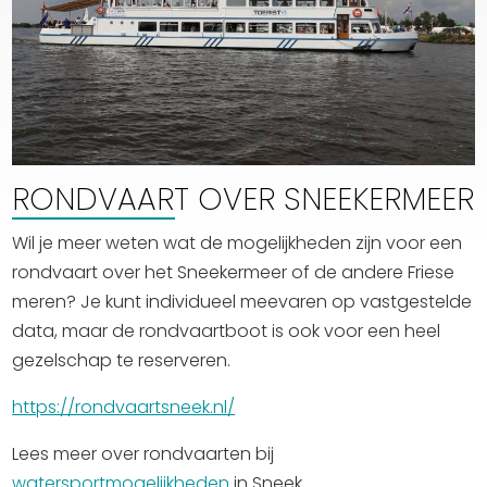
RONDVAART OVER SNEEKERMEER
Wil je meer weten wat de mogelijkheden zijn voor een
rondvaart over het Sneekermeer of de andere Friese
meren? Je kunt individueel meevaren op vastgestelde
data, maar de rondvaartboot is ook voor een heel
gezelschap te reserveren.
https://rondvaartsneek.nl/
Lees meer over rondvaarten bij
watersportmogelijkheden
in Sneek.