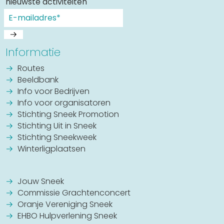
nieuwste activiteiten
Informatie
Routes
Beeldbank
Info voor Bedrijven
Info voor organisatoren
Stichting Sneek Promotion
Stichting Uit in Sneek
Stichting Sneekweek
Winterligplaatsen
Jouw Sneek
Commissie Grachtenconcert
Oranje Vereniging Sneek
EHBO Hulpverlening Sneek