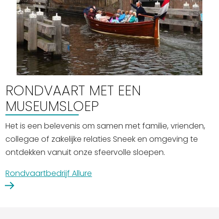
RONDVAART MET EEN
MUSEUMSLOEP
Het is een belevenis om samen met familie, vrienden,
collegae of zakelijke relaties Sneek en omgeving te
ontdekken vanuit onze sfeervolle sloepen.
Rondvaartbedrijf Allure