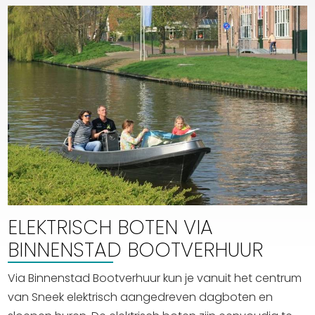
ELEKTRISCH BOTEN VIA
BINNENSTAD BOOTVERHUUR
Via Binnenstad Bootverhuur kun je vanuit het centrum
van Sneek elektrisch aangedreven dagboten en