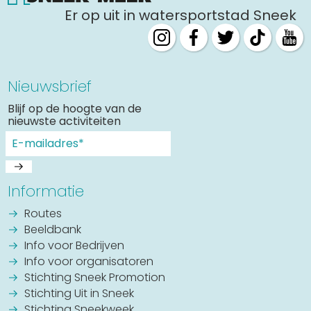
Er op uit in watersportstad Sneek
Nieuwsbrief
Blijf op de hoogte van de
nieuwste activiteiten
Informatie
Routes
Beeldbank
Info voor Bedrijven
Info voor organisatoren
Stichting Sneek Promotion
Stichting Uit in Sneek
Stichting Sneekweek