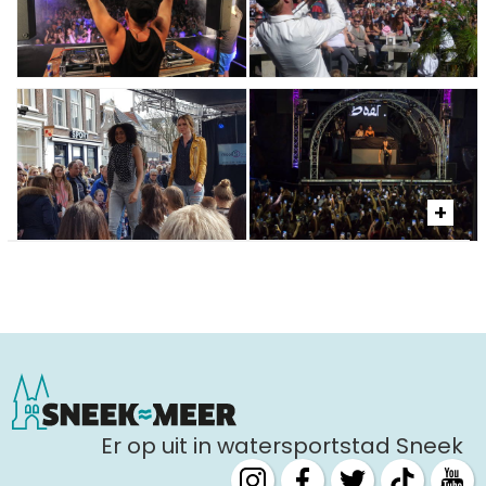
Er op uit in watersportstad Sneek