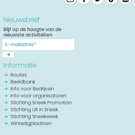
Nieuwsbrief
Blijf op de hoogte van de
nieuwste activiteiten
Informatie
Routes
Beeldbank
Info voor Bedrijven
Info voor organisatoren
Stichting Sneek Promotion
Stichting Uit in Sneek
Stichting Sneekweek
Winterligplaatsen