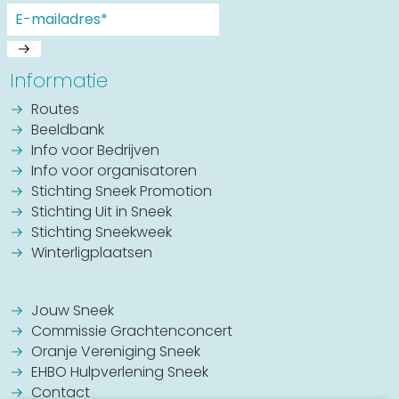
Informatie
Routes
Beeldbank
Info voor Bedrijven
Info voor organisatoren
Stichting Sneek Promotion
Stichting Uit in Sneek
Stichting Sneekweek
Winterligplaatsen
Jouw Sneek
Commissie Grachtenconcert
Oranje Vereniging Sneek
EHBO Hulpverlening Sneek
Contact