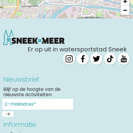
+
−
Er op uit in watersportstad Sneek
Nieuwsbrief
Blijf op de hoogte van de
nieuwste activiteiten
Informatie