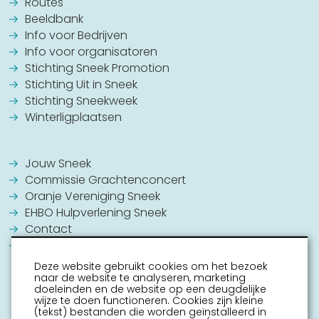
Routes
Beeldbank
Info voor Bedrijven
Info voor organisatoren
Stichting Sneek Promotion
Stichting Uit in Sneek
Stichting Sneekweek
Winterligplaatsen
Jouw Sneek
Commissie Grachtenconcert
Oranje Vereniging Sneek
EHBO Hulpverlening Sneek
Contact
Vrijwilligers vacatures
Deze website gebruikt cookies om het bezoek
naar de website te analyseren, marketing
doeleinden en de website op een deugdelijke
wijze te doen functioneren. Cookies zijn kleine
(tekst) bestanden die worden geïnstalleerd in