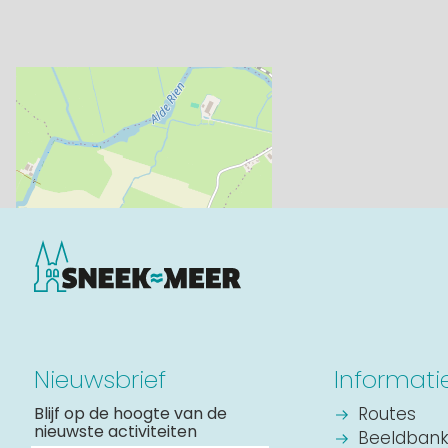
Nieuwsbrief
Informati
Blijf op de hoogte van de
Routes
nieuwste activiteiten
Beeldban