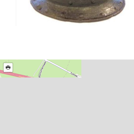
Routes