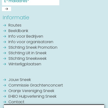
Informatie
Routes
Beeldbank
Info voor Bedrijven
Info voor organisatoren
Stichting Sneek Promotion
Stichting Uit in Sneek
Stichting Sneekweek
Winterligplaatsen
Jouw Sneek
Commissie Grachtenconcert
Oranje Vereniging Sneek
EHBO Hulpverlening Sneek
Contact
Vrijwilligers vacatures