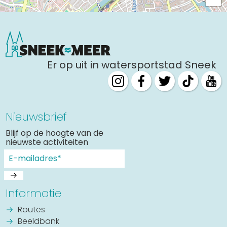
Er op uit in watersportstad Sneek
Nieuwsbrief
Blijf op de hoogte van de
nieuwste activiteiten
Informatie
Routes
Beeldbank