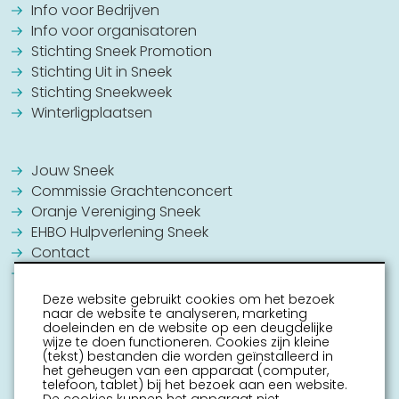
Info voor Bedrijven
Info voor organisatoren
Stichting Sneek Promotion
Stichting Uit in Sneek
Stichting Sneekweek
Winterligplaatsen
Jouw Sneek
Commissie Grachtenconcert
Oranje Vereniging Sneek
EHBO Hulpverlening Sneek
Contact
Vrijwilligers vacatures
Deze website gebruikt cookies om het bezoek
naar de website te analyseren, marketing
doeleinden en de website op een deugdelijke
wijze te doen functioneren. Cookies zijn kleine
(tekst) bestanden die worden geïnstalleerd in
het geheugen van een apparaat (computer,
telefoon, tablet) bij het bezoek aan een website.