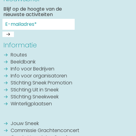
Blijf op de hoogte van de
nieuwste activiteiten
Informatie
Routes
Beeldbank
Info voor Bedrijven
Info voor organisatoren
Stichting Sneek Promotion
Stichting Uit in Sneek
Stichting Sneekweek
Winterligplaatsen
Jouw Sneek
Commissie Grachtenconcert