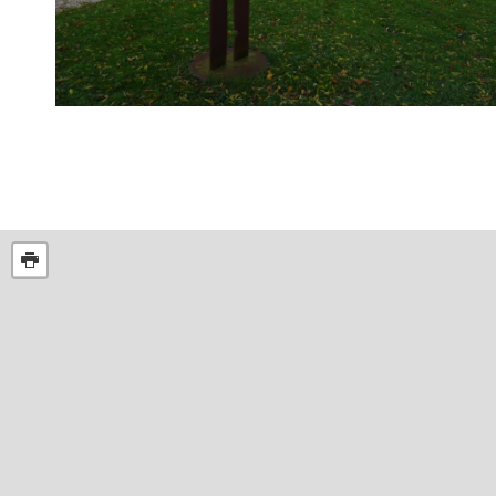
Routes