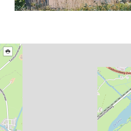
Routes