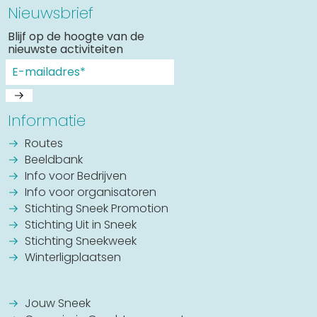
Nieuwsbrief
Blijf op de hoogte van de
nieuwste activiteiten
Informatie
Routes
Beeldbank
Info voor Bedrijven
Info voor organisatoren
Stichting Sneek Promotion
Stichting Uit in Sneek
Stichting Sneekweek
Winterligplaatsen
Jouw Sneek