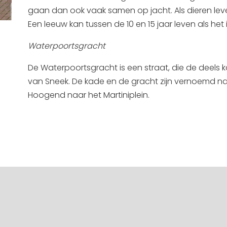
gaan dan ook vaak samen op jacht. Als dieren lev
Een leeuw kan tussen de 10 en 15 jaar leven als het i
Waterpoortsgracht
De Waterpoortsgracht is een straat, die de deels 
van Sneek. De kade en de gracht zijn vernoemd n
Hoogend naar het Martiniplein.