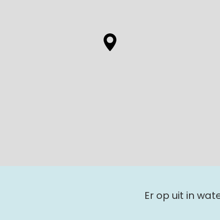
Er op uit in wa