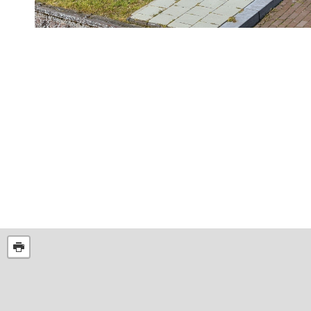
Routes