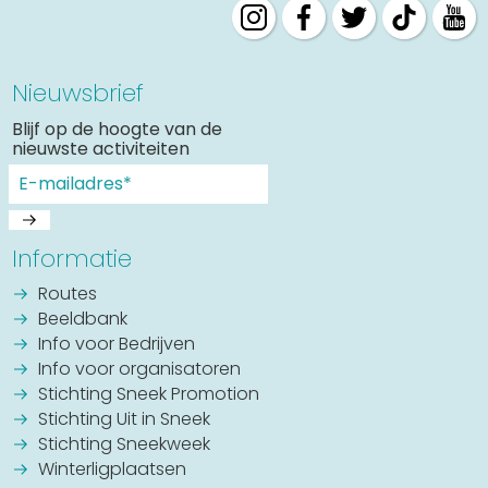
Nieuwsbrief
Blijf op de hoogte van de
nieuwste activiteiten
Informatie
Routes
Beeldbank
Info voor Bedrijven
Info voor organisatoren
Stichting Sneek Promotion
Stichting Uit in Sneek
Stichting Sneekweek
Winterligplaatsen