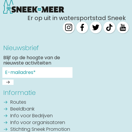
Er op uit in watersportstad Sneek
Nieuwsbrief
Blijf op de hoogte van de
nieuwste activiteiten
Informatie
Routes
Beeldbank
Info voor Bedrijven
Info voor organisatoren
Stichting Sneek Promotion