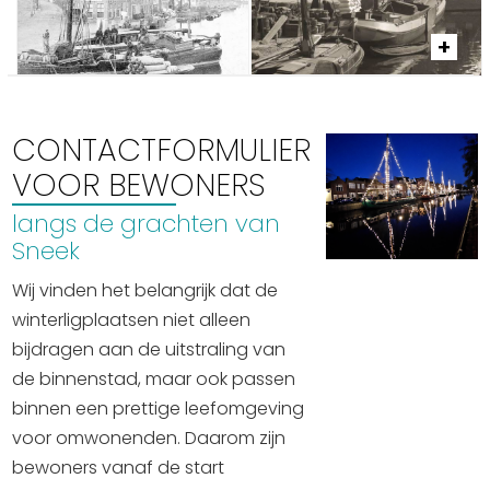
CONTACTFORMULIER
VOOR BEWONERS
langs de grachten van
Sneek
Wij vinden het belangrijk dat de
winterligplaatsen niet alleen
bijdragen aan de uitstraling van
de binnenstad, maar ook passen
binnen een prettige leefomgeving
voor omwonenden. Daarom zijn
bewoners vanaf de start