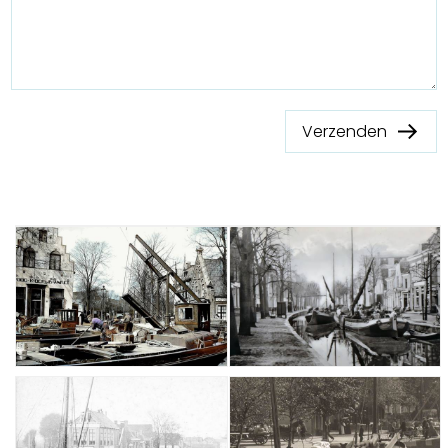
Verzenden