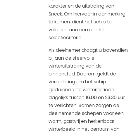
karakter en de uitstraling van
Sneek. Om hiervoor in aanmerking
te komen, dient het schip te
voldoen aan een aantal
selectiecriteria.
Als deelnemer draagt u bovendien
bij aan de sfeervolle
winteruitstraling van de
binnenstad. Daarom geldt de
verplichting om het schip
gedurende de winterperiode
dagelijks tussen
16.00 en 23.30 uur
te verlichten. Samen zorgen de
deelnemende schepen voor een
warm, gastvrij en herkenbaar
winterbeeld in het centrum van