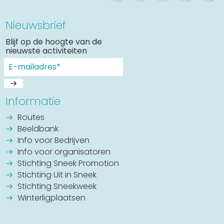
Nieuwsbrief
Blijf op de hoogte van de
nieuwste activiteiten
Informatie
Routes
Beeldbank
Info voor Bedrijven
Info voor organisatoren
Stichting Sneek Promotion
Stichting Uit in Sneek
Stichting Sneekweek
Winterligplaatsen