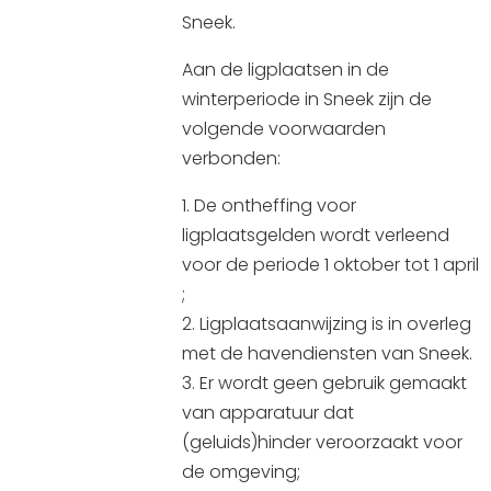
Sneek.
Aan de ligplaatsen in de
winterperiode in Sneek zijn de
volgende voorwaarden
verbonden:
De ontheffing voor
ligplaatsgelden wordt verleend
voor de periode 1 oktober tot 1 april
;
Ligplaatsaanwijzing is in overleg
met de havendiensten van Sneek.
Er wordt geen gebruik gemaakt
van apparatuur dat
(geluids)hinder veroorzaakt voor
de omgeving;