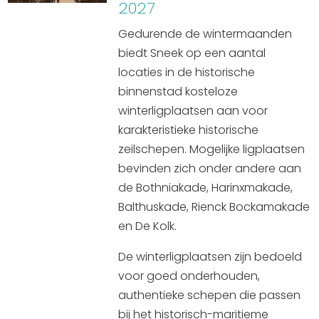
2027
Gedurende de wintermaanden
biedt Sneek op een aantal
locaties in de historische
binnenstad kosteloze
winterligplaatsen aan voor
karakteristieke historische
zeilschepen. Mogelijke ligplaatsen
bevinden zich onder andere aan
de Bothniakade, Harinxmakade,
Balthuskade, Rienck Bockamakade
en De Kolk.
De winterligplaatsen zijn bedoeld
voor goed onderhouden,
authentieke schepen die passen
bij het historisch-maritieme