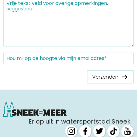
Verzenden
Er op uit in watersportstad Sneek