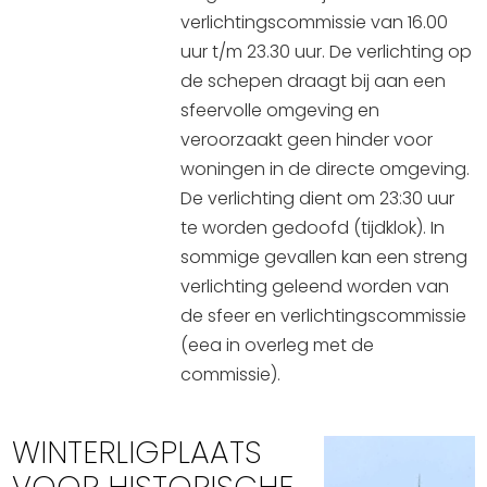
verlichtingscommissie van 16.00
uur t/m 23.30 uur. De verlichting op
de schepen draagt bij aan een
sfeervolle omgeving en
veroorzaakt geen hinder voor
woningen in de directe omgeving.
De verlichting dient om 23:30 uur
te worden gedoofd (tijdklok). In
sommige gevallen kan een streng
verlichting geleend worden van
de sfeer en verlichtingscommissie
(eea in overleg met de
commissie).
.
WINTERLIGPLAATS