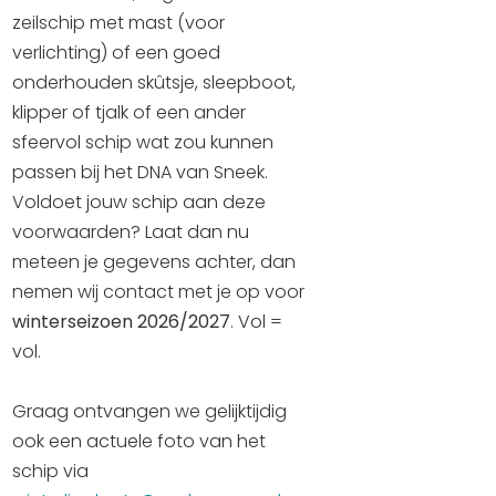
zeilschip met mast (voor
verlichting) of een goed
onderhouden skûtsje, sleepboot,
klipper of tjalk of een ander
sfeervol schip wat zou kunnen
passen bij het DNA van Sneek.
Voldoet jouw schip aan deze
voorwaarden? Laat dan nu
meteen je gegevens achter, dan
nemen wij contact met je op voor
winterseizoen 2026/2027
. Vol =
vol.
Graag ontvangen we gelijktijdig
ook een actuele foto van het
schip via