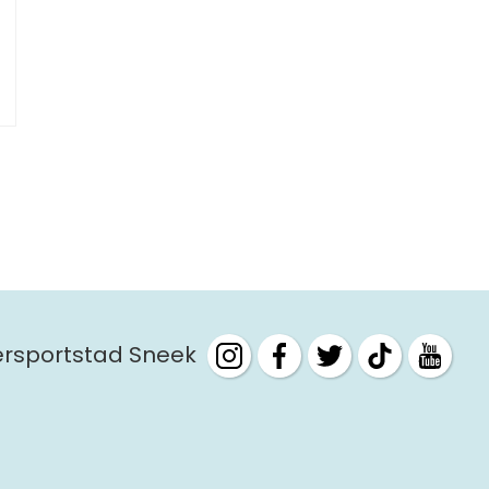
tersportstad Sneek