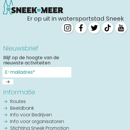
Er op uit in watersportstad Sneek
Nieuwsbrief
Blijf op de hoogte van de
nieuwste activiteiten
Informatie
Routes
Beeldbank
Info voor Bedrijven
Info voor organisatoren
Stichting Sneek Promotion