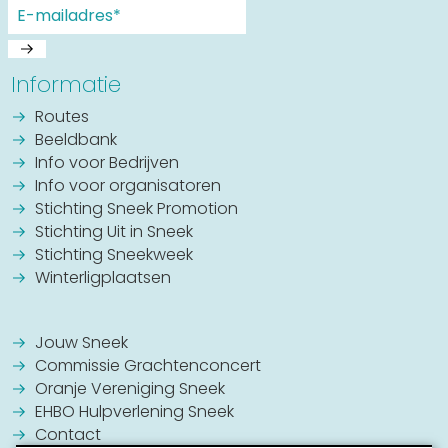
Informatie
Routes
Beeldbank
Info voor Bedrijven
Info voor organisatoren
Stichting Sneek Promotion
Stichting Uit in Sneek
Stichting Sneekweek
Winterligplaatsen
Jouw Sneek
Commissie Grachtenconcert
Oranje Vereniging Sneek
EHBO Hulpverlening Sneek
Contact