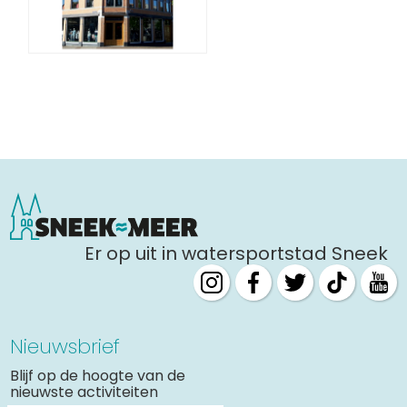
Er op uit in watersportstad Sneek
Nieuwsbrief
Blijf op de hoogte van de
nieuwste activiteiten