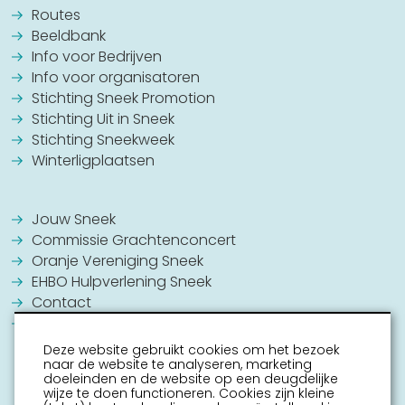
Routes
Beeldbank
Info voor Bedrijven
Info voor organisatoren
Stichting Sneek Promotion
Stichting Uit in Sneek
Stichting Sneekweek
Winterligplaatsen
Jouw Sneek
Commissie Grachtenconcert
Oranje Vereniging Sneek
EHBO Hulpverlening Sneek
Contact
Vrijwilligers vacatures
Deze website gebruikt cookies om het bezoek
naar de website te analyseren, marketing
doeleinden en de website op een deugdelijke
wijze te doen functioneren. Cookies zijn kleine