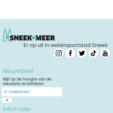
Er op uit in watersportstad Sneek
Nieuwsbrief
Blijf op de hoogte van de
nieuwste activiteiten
Informatie