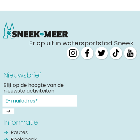
Er op uit in watersportstad Sneek
Nieuwsbrief
Blijf op de hoogte van de
nieuwste activiteiten
Informatie
Routes
Beeldbank