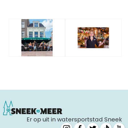
Er op uit in watersportstad Sneek