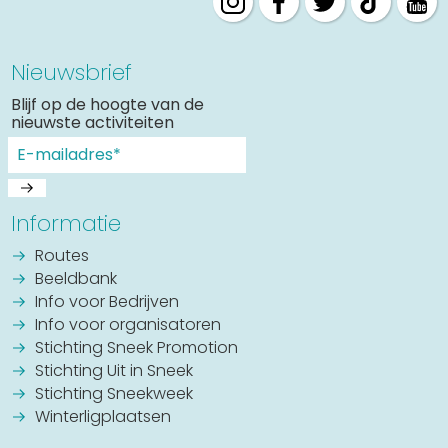
Nieuwsbrief
Blijf op de hoogte van de
nieuwste activiteiten
Informatie
Routes
Beeldbank
Info voor Bedrijven
Info voor organisatoren
Stichting Sneek Promotion
Stichting Uit in Sneek
Stichting Sneekweek
Winterligplaatsen