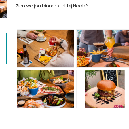
Zien we jou binnenkort bij Noah?