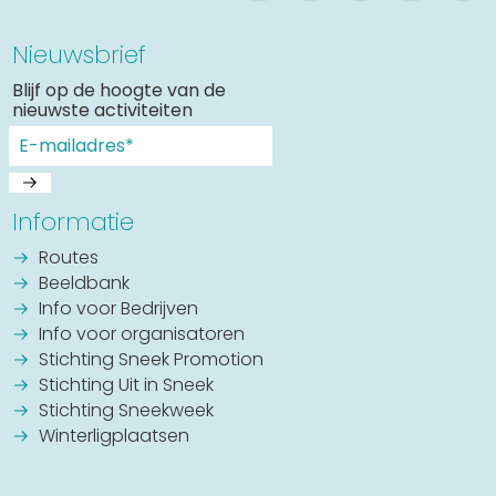
Nieuwsbrief
Blijf op de hoogte van de
nieuwste activiteiten
Informatie
Routes
Beeldbank
Info voor Bedrijven
Info voor organisatoren
Stichting Sneek Promotion
Stichting Uit in Sneek
Stichting Sneekweek
Winterligplaatsen