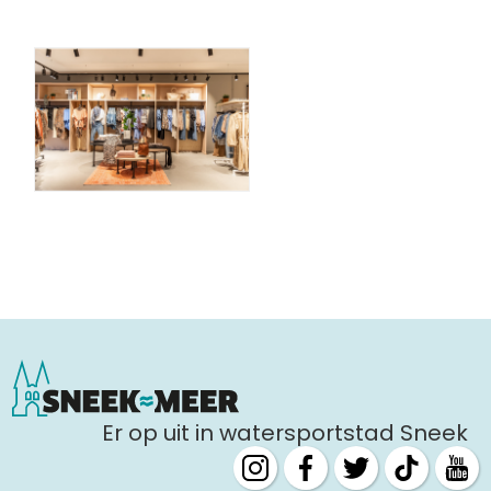
Er op uit in watersportstad Sneek