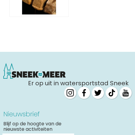
Er op uit in watersportstad Sneek
Nieuwsbrief
Blijf op de hoogte van de
nieuwste activiteiten