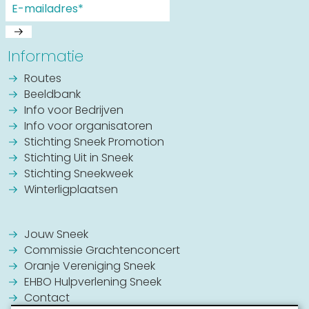
Informatie
Routes
Beeldbank
Info voor Bedrijven
Info voor organisatoren
Stichting Sneek Promotion
Stichting Uit in Sneek
Stichting Sneekweek
Winterligplaatsen
Jouw Sneek
Commissie Grachtenconcert
Oranje Vereniging Sneek
EHBO Hulpverlening Sneek
Contact