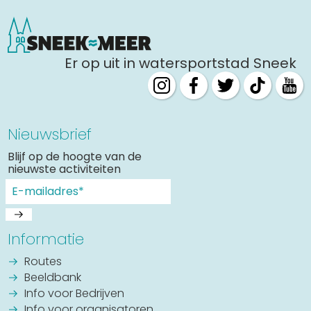
Er op uit in watersportstad Sneek
Nieuwsbrief
Blijf op de hoogte van de
nieuwste activiteiten
Informatie
Routes
Beeldbank
Info voor Bedrijven
Info voor organisatoren