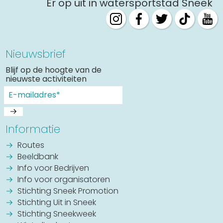
Er op uit in watersportstad Sneek
Nieuwsbrief
Blijf op de hoogte van de
nieuwste activiteiten
Informatie
Routes
Beeldbank
Info voor Bedrijven
Info voor organisatoren
Stichting Sneek Promotion
Stichting Uit in Sneek
Stichting Sneekweek