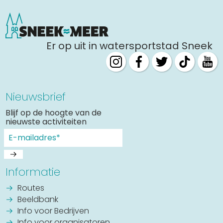
Er op uit in watersportstad Sneek
Nieuwsbrief
Blijf op de hoogte van de
nieuwste activiteiten
Informatie
Routes
Beeldbank
Info voor Bedrijven
Info voor organisatoren