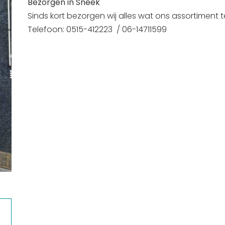
Bezorgen in Sneek
Sinds kort bezorgen wij alles wat ons assortiment te
Telefoon: 0515-412223 / 06-14711599