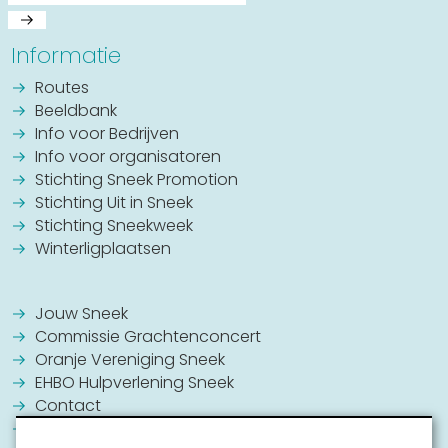
Informatie
Routes
Beeldbank
Info voor Bedrijven
Info voor organisatoren
Stichting Sneek Promotion
Stichting Uit in Sneek
Stichting Sneekweek
Winterligplaatsen
Jouw Sneek
Commissie Grachtenconcert
Oranje Vereniging Sneek
EHBO Hulpverlening Sneek
Contact
Vrijwilligers vacatures