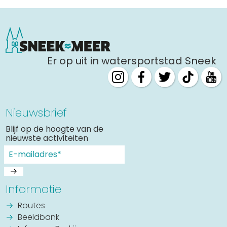
Er op uit in watersportstad Sneek
Nieuwsbrief
Blijf op de hoogte van de
nieuwste activiteiten
Informatie
Routes
Beeldbank