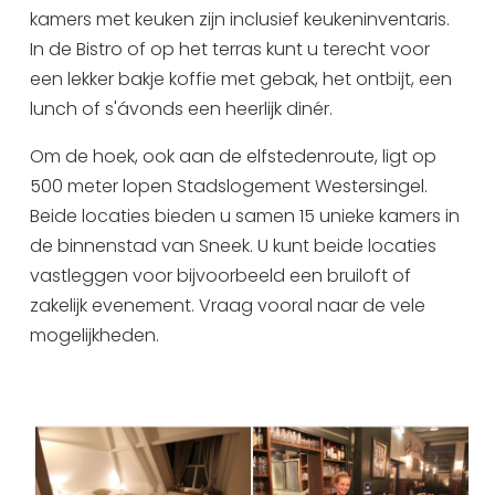
kamers met keuken zijn inclusief keukeninventaris.
In de Bistro of op het terras kunt u terecht voor
een lekker bakje koffie met gebak, het ontbijt, een
lunch of s'ávonds een heerlijk dinér.
Om de hoek, ook aan de elfstedenroute, ligt op
500 meter lopen Stadslogement Westersingel.
Beide locaties bieden u samen 15 unieke kamers in
de binnenstad van Sneek. U kunt beide locaties
vastleggen voor bijvoorbeeld een bruiloft of
zakelijk evenement. Vraag vooral naar de vele
mogelijkheden.