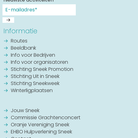
Informatie
Routes
Beeldbank
Info voor Bedrijven
Info voor organisatoren
Stichting Sneek Promotion
Stichting Uit in Sneek
Stichting Sneekweek
Winterligplaatsen
Jouw Sneek
Commissie Grachtenconcert
Oranje Vereniging Sneek
EHBO Hulpverlening Sneek