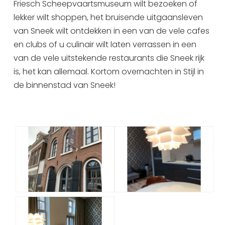
Friesch Scheepvaartsmuseum wilt bezoeken of
lekker wilt shoppen, het bruisende uitgaansleven
van Sneek wilt ontdekken in een van de vele cafes
en clubs of u culinair wilt laten verrassen in een
van de vele uitstekende restaurants die Sneek rijk
is, het kan allemaal. Kortom overnachten in Stijl in
de binnenstad van Sneek!