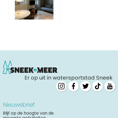
Er op uit in watersportstad Sneek
Nieuwsbrief
Blijf op de hoogte van de
nieuwste activiteiten