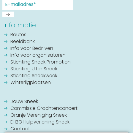
Informatie
Routes
Beeldbank
Info voor Bedrijven
Info voor organisatoren
Stichting Sneek Promotion
Stichting Uit in Sneek
Stichting Sneekweek
Winterligplaatsen
Jouw Sneek
Commissie Grachtenconcert
Oranje Vereniging Sneek
EHBO Hulpverlening Sneek
Contact