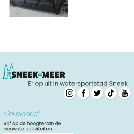
Er op uit in watersportstad Sneek
Nieuwsbrief
Blijf op de hoogte van de
nieuwste activiteiten